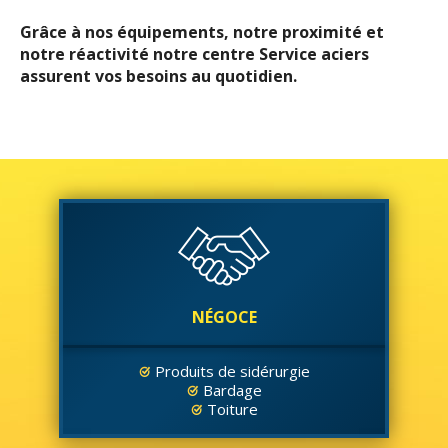
Grâce à nos équipements, notre proximité et
notre réactivité notre centre Service aciers
assurent vos besoins au quotidien.
NÉGOCE
Produits de sidérurgie
Bardage
Toiture