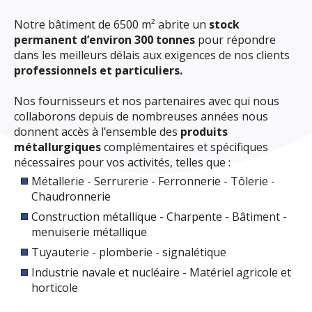
Notre bâtiment de 6500 m² abrite un
stock
permanent d’environ 300 tonnes
pour répondre
dans les meilleurs délais aux exigences de nos clients
professionnels et particuliers.
Nos fournisseurs et nos partenaires avec qui nous
collaborons depuis de nombreuses années nous
donnent accès à l’ensemble des
produits
métallurgiques
complémentaires et spécifiques
nécessaires pour vos activités, telles que :
Métallerie - Serrurerie - Ferronnerie - Tôlerie -
Chaudronnerie
Construction métallique - Charpente - Bâtiment -
menuiserie métallique
Tuyauterie - plomberie - signalétique
Industrie navale et nucléaire - Matériel agricole et
horticole