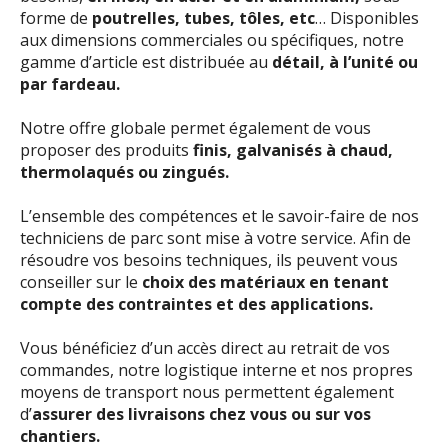
forme de
poutrelles, tubes, tôles, etc
… Disponibles
aux dimensions commerciales ou spécifiques, notre
gamme d’article est distribuée au
détail, à l’unité ou
par fardeau.
Notre offre globale permet également de vous
proposer des produits
finis, galvanisés à chaud,
thermolaqués ou zingués.
L’ensemble des compétences et le savoir-faire de nos
techniciens de parc sont mise à votre service. Afin de
résoudre vos besoins techniques, ils peuvent vous
conseiller sur le
choix des matériaux en tenant
compte des contraintes et des applications.
Vous bénéficiez d’un accès direct au retrait de vos
commandes, notre logistique interne et nos propres
moyens de transport nous permettent également
d’
assurer des livraisons chez vous ou sur vos
chantiers.