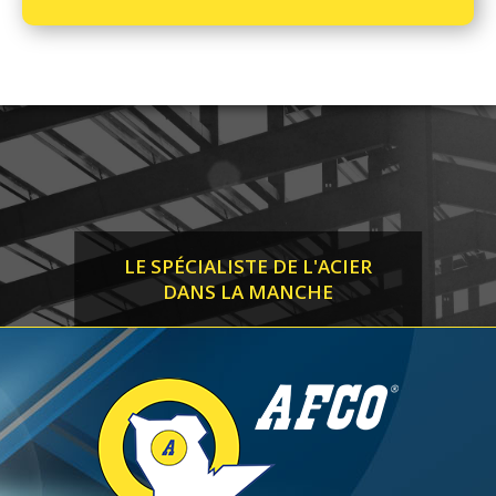
LE SPÉCIALISTE DE L'ACIER
DANS LA MANCHE