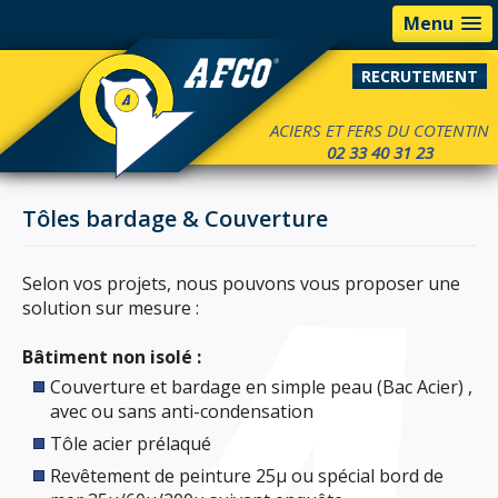
Menu
RECRUTEMENT
ACIERS ET FERS DU COTENTIN
02 33 40 31 23
Tôles bardage & Couverture
Selon vos projets, nous pouvons vous proposer une
solution sur mesure :
Bâtiment non isolé :
Couverture et bardage en simple peau (Bac Acier) ,
avec ou sans anti-condensation
Tôle acier prélaqué
Revêtement de peinture 25µ ou spécial bord de