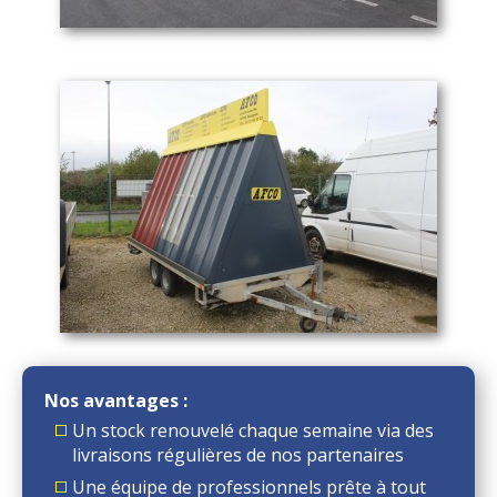
Nos avantages :
Un stock renouvelé chaque semaine via des
livraisons régulières de nos partenaires
Une équipe de professionnels prête à tout