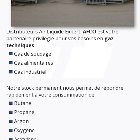
Distributeurs Air Liquide Expert,
AFCO
est votre
partenaire privilégié pour vos besoins en
gaz
techniques :
Gaz de soudage
Gaz alimentaires
Gaz industriel
Notre stock permanent nous permet de répondre
rapidement à votre consommation de :
Butane
Propane
Argon
Oxygène
Acétylène