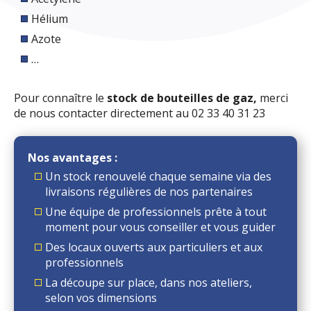
Hélium
Azote
…
Pour connaître le
stock de bouteilles de gaz,
merci
de nous contacter directement au 02 33 40 31 23
Nos avantages :
Un stock renouvelé chaque semaine via des
livraisons régulières de nos partenaires
Une équipe de professionnels prête à tout
moment pour vous conseiller et vous guider
Des locaux ouverts aux particuliers et aux
professionnels
La découpe sur place, dans nos ateliers,
selon vos dimensions