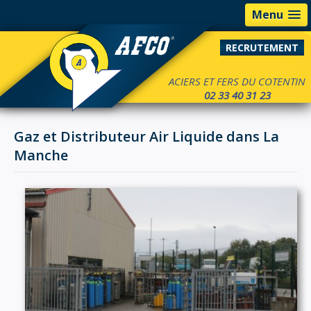
Menu
RECRUTEMENT
ACIERS ET FERS DU COTENTIN
02 33 40 31 23
Gaz et Distributeur Air Liquide dans La
Manche