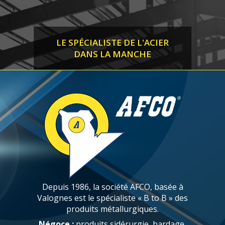
LE SPÉCIALISTE DE L'ACIER
DANS LA MANCHE
Depuis 1986, la société AFCO, basée à
Valognes est le spécialiste « B to B » des
produits métallurgiques.
Négoce :
produits sidérurgie, bardage,