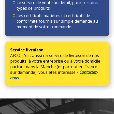
Le service de vente au détail, pour certains
types de produits
Les certificats matières et certificats de
conformité fournis sur simple demande au
moment de votre commande
Service livraison
:
AFCO, c'est aussi un service de livraison de nos
produits, à votre entreprise ou à votre domicile
partout dans la Manche (et partout en France
sur demande), vous êtes intéressé ?
Contactez-
nous