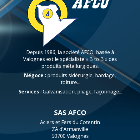
Depuis 1986, la société AFCO, basée à
Valognes est le spécialiste « B to B » des
produits métallurgiques.
Négoce :
produits sidérurgie, bardage,
toiture...
Services :
Galvanisation, pliage, façonnage...
SAS AFCO
Aciers et Fers du Cotentin
ZA d'Armanville
50700 Valognes