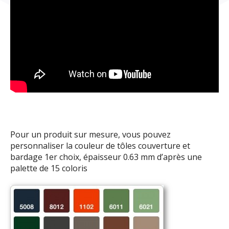
Pour un produit sur mesure, vous pouvez
personnaliser la couleur de tôles couverture et
bardage 1er choix, épaisseur 0.63 mm d’après une
palette de 15 coloris