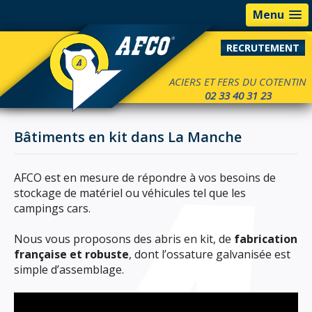
Menu
RECRUTEMENT
ACIERS ET FERS DU COTENTIN
02 33 40 31 23
Bâtiments en kit dans La Manche
AFCO est en mesure de répondre à vos besoins de
stockage de matériel ou véhicules tel que les
campings cars.
Nous vous proposons des abris en kit, de
fabrication
française et robuste
, dont l’ossature galvanisée est
simple d’assemblage.