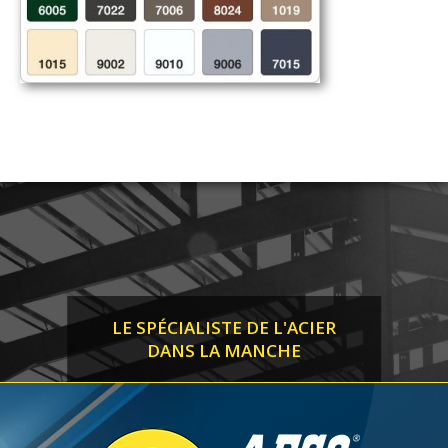
LE SPÉCIALISTE DE L'ACIER
DANS LA MANCHE