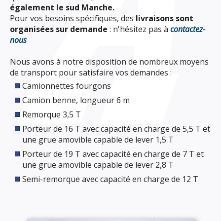
également le sud Manche.
Pour vos besoins spécifiques, des
livraisons sont
organisées sur demande
: n'hésitez pas à
contactez-
nous
Nous avons à notre disposition de nombreux moyens
de transport pour satisfaire vos demandes :
Camionnettes fourgons
Camion benne, longueur 6 m
Remorque 3,5 T
Porteur de 16 T avec capacité en charge de 5,5 T et
une grue amovible capable de lever 1,5 T
Porteur de 19 T avec capacité en charge de 7 T et
une grue amovible capable de lever 2,8 T
Semi-remorque avec capacité en charge de 12 T