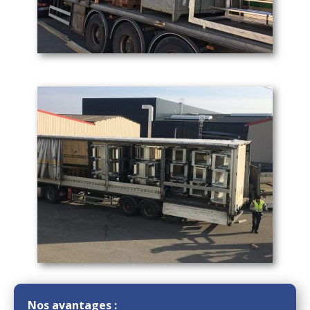
Nos avantages :