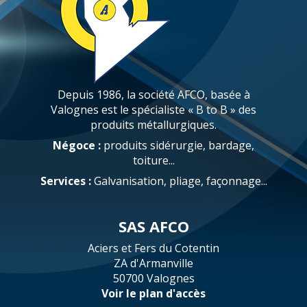
Depuis 1986, la société AFCO, basée à
Valognes est le spécialiste « B to B » des
produits métallurgiques.
Négoce :
produits sidérurgie, bardage,
toiture...
Services :
Galvanisation, pliage, façonnage...
SAS AFCO
Aciers et Fers du Cotentin
ZA d'Armanville
50700 Valognes
Voir le plan d'accès