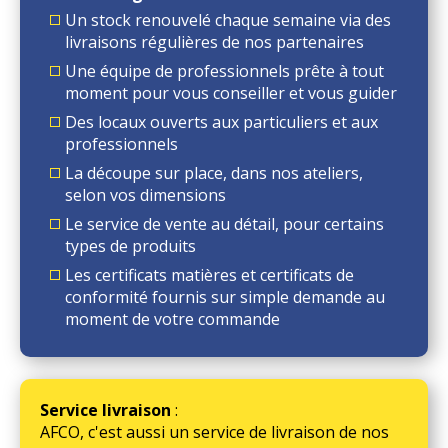
Un stock renouvelé chaque semaine via des
livraisons régulières de nos partenaires
Une équipe de professionnels prête à tout
moment pour vous conseiller et vous guider
Des locaux ouverts aux particuliers et aux
professionnels
La découpe sur place, dans nos ateliers,
selon vos dimensions
Le service de vente au détail, pour certains
types de produits
Les certificats matières et certificats de
conformité fournis sur simple demande au
moment de votre commande
Service livraison
:
AFCO, c'est aussi un service de livraison de nos