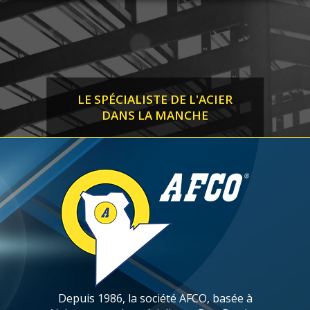
LE SPÉCIALISTE DE L'ACIER
DANS LA MANCHE
Depuis 1986, la société AFCO, basée à