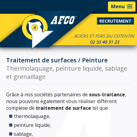
Menu
RECRUTEMENT
ACIERS ET FERS DU COTENTIN
02 33 40 31 23
Traitement de surfaces / Peinture
Thermolaquage, peinture liquide, sablage
et grenaillage
Grâce à nos sociétés partenaires de
sous-traitance
,
nous pouvons également vous réaliser différent
complexe de
traitement de surface
tel que :
thermolaquage,
peinture liquide,
sablage,