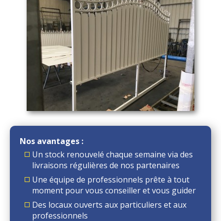
Nos avantages :
Un stock renouvelé chaque semaine via des
livraisons régulières de nos partenaires
Une équipe de professionnels prête à tout
moment pour vous conseiller et vous guider
Des locaux ouverts aux particuliers et aux
professionnels