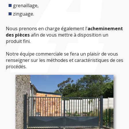
grenaillage,
zinguage.
Nous prenons en charge également l'
acheminement
des pièces
afin de vous mettre à disposition un
produit fini.
Notre équipe commerciale se fera un plaisir de vous
renseigner sur les méthodes et caractéristiques de ces
procédés.